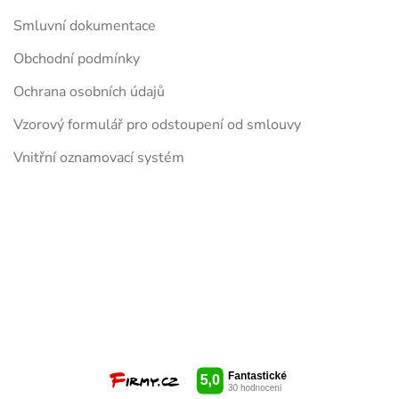
Smluvní dokumentace
Obchodní podmínky
Ochrana osobních údajů
Vzorový formulář pro odstoupení od smlouvy
Vnitřní oznamovací systém