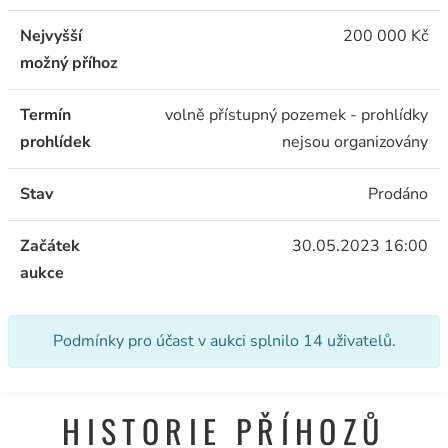
Nejvyšší
200 000 Kč
možný příhoz
Termín
volně přístupný pozemek - prohlídky
prohlídek
nejsou organizovány
Stav
Prodáno
Začátek
30.05.2023 16:00
aukce
Podmínky pro účast v aukci splnilo 14 uživatelů.
HISTORIE PŘÍHOZŮ