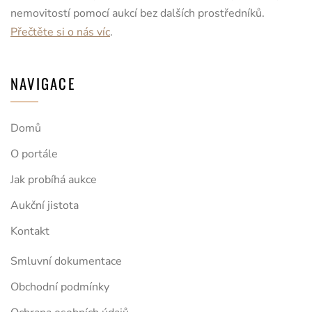
nemovitostí pomocí aukcí bez dalších prostředníků.
Přečtěte si o nás víc
.
NAVIGACE
Domů
O portále
Jak probíhá aukce
Aukční jistota
Kontakt
Smluvní dokumentace
Obchodní podmínky